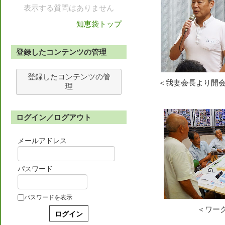
表示する質問はありません
知恵袋トップ
登録したコンテンツの管理
登録したコンテンツの管
＜我妻会長より開
理
ログイン／ログアウト
メールアドレス
パスワード
パスワードを表示
＜ワー