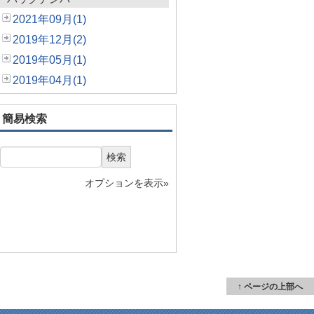
2021年09月(1)
2019年12月(2)
2019年05月(1)
2019年04月(1)
簡易検索
検索
オプションを表示»
↑ ページの上部へ