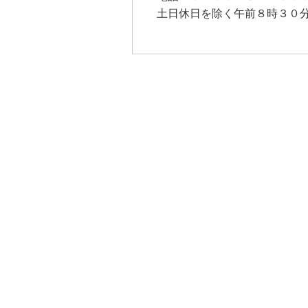
土日休日を除く午前８時３０