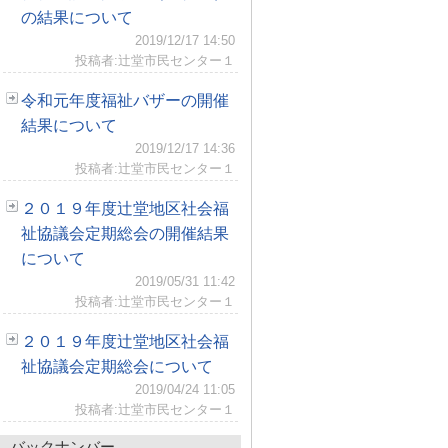
の結果について
2019/12/17 14:50
投稿者:辻堂市民センター１
令和元年度福祉バザーの開催
結果について
2019/12/17 14:36
投稿者:辻堂市民センター１
２０１９年度辻堂地区社会福
祉協議会定期総会の開催結果
について
2019/05/31 11:42
投稿者:辻堂市民センター１
２０１９年度辻堂地区社会福
祉協議会定期総会について
2019/04/24 11:05
投稿者:辻堂市民センター１
バックナンバー