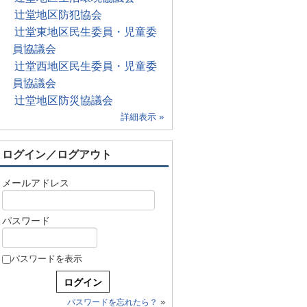
辻堂地区防犯協会
辻堂東地区民生委員・児童委
員協議会
辻堂西地区民生委員・児童委
員協議会
辻堂地区防災協議会
詳細表示 »
ログイン／ログアウト
メールアドレス
パスワード
パスワードを表示
»
パスワードを忘れたら？