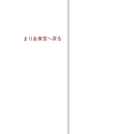
まりあ食堂へ戻る