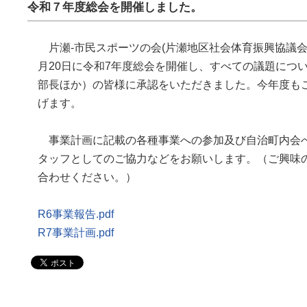
令和７年度総会を開催しました。
片瀬-市民スポーツの会(片瀬地区社会体育振興協議会)
月20日に令和7年度総会を開催し、すべての議題につ
部長ほか）の皆様に承認をいただきました。今年度も
げます。
事業計画に記載の各種事業への参加及び自治町内会
タッフとしてのご協力などをお願いします。（ご興味
合わせください。）
R6事業報告.pdf
R7事業計画.pdf