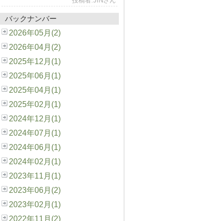
投稿者:JINさん
バックナンバー
2026年05月(2)
2026年04月(2)
2025年12月(1)
2025年06月(1)
2025年04月(1)
2025年02月(1)
2024年12月(1)
2024年07月(1)
2024年06月(1)
2024年02月(1)
2023年11月(1)
2023年06月(2)
2023年02月(1)
2022年11月(2)