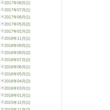
2017年08月(1)
2017年07月(1)
2017年06月(1)
2017年05月(2)
2017年02月(2)
2016年11月(1)
2016年09月(1)
2016年08月(2)
2016年07月(2)
2016年06月(1)
2016年05月(1)
2016年04月(2)
2016年03月(1)
2016年01月(1)
2015年12月(1)
2015年11月(2)