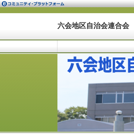
六会地区自治会連合会