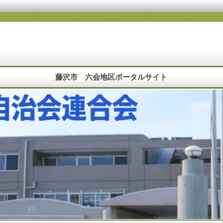
藤沢市 六会地区ポータルサイト