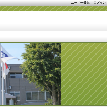
ユーザー登録
-
ログイン