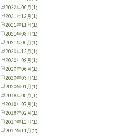
2022年06月(1)
2021年12月(1)
2021年11月(1)
2021年08月(1)
2021年06月(1)
2020年12月(1)
2020年09月(1)
2020年06月(1)
2020年03月(1)
2020年01月(1)
2018年08月(1)
2018年07月(1)
2018年02月(1)
2017年12月(1)
2017年11月(2)