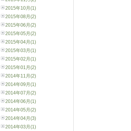
2015年10月(1)
2015年08月(2)
2015年06月(2)
2015年05月(2)
2015年04月(1)
2015年03月(1)
2015年02月(1)
2015年01月(2)
2014年11月(2)
2014年09月(1)
2014年07月(2)
2014年06月(1)
2014年05月(2)
2014年04月(3)
2014年03月(1)