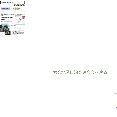
六会地区自治会連合会へ戻る