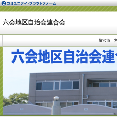
六会地区自治会連合会
藤沢市 