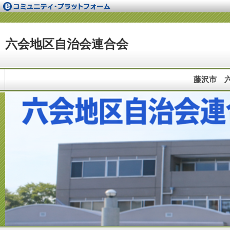
六会地区自治会連合会
藤沢市 