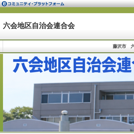
六会地区自治会連合会
藤沢市 