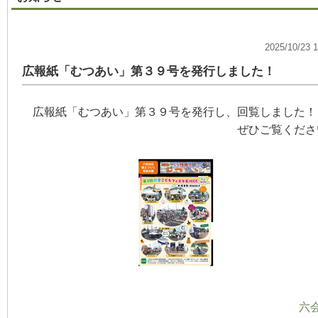
2025/10/
広報紙「むつあい」第３９号を発行しました！
広報紙「むつあい」第３９号を発行し、回覧しました！
ぜひご覧ください
六