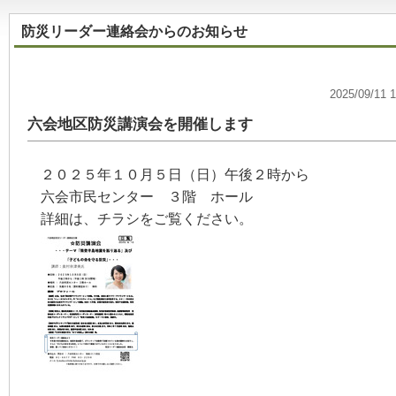
防災リーダー連絡会からのお知らせ
2025/09/
六会地区防災講演会を開催します
２０２５年１０月５日（日）午後２時から
六会市民センター ３階 ホール
詳細は、チラシをご覧ください。