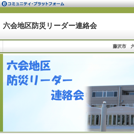
六会地区防災リーダー連絡会
藤沢市 