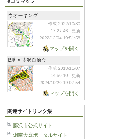
eコミマップ
ウオーキング
作成 2022/10/30
17:27:46
: 更新
2022/12/04
19:51:58
マップを開く
B地区藤沢自治会
作成 2018/11/07
14:50:10
: 更新
2024/10/20
19:07:54
マップを開く
関連サイトリンク集
藤沢市公式サイト
湘南大庭ポータルサイト