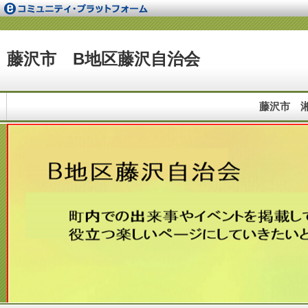
藤沢市 B地区藤沢自治会
藤沢市 