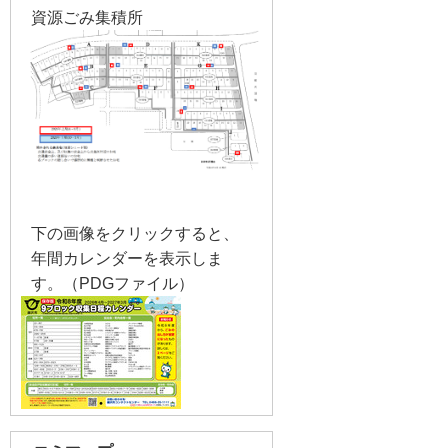
資源ごみ集積所
下の画像をクリックすると、
年間カレンダーを表示しま
す。（PDGファイル）