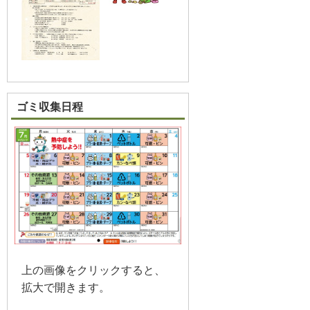
ゴミ収集日程
上の画像をクリックすると、
拡大で開きます。