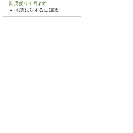
防災便り１号.pdf
地震に対する豆知識