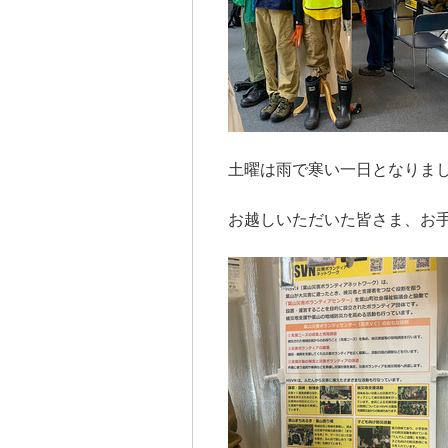
土曜は雨で寒い一日となりま
お越しいただいた皆さま、お手