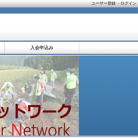
ユーザー登録
-
ログイン
入会申込み