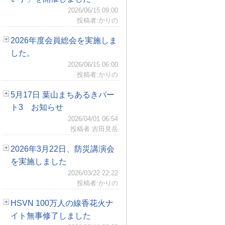
2026/06/15 09:00
投稿者:かりの
2026年度会員総会を実施しま
した。
2026/06/15 06:00
投稿者:かりの
5月17日 葉山まちあるきパー
ト3 お知らせ
2026/04/01 06:54
投稿者:吉田見岳
2026年3月22日、防災講演会
を実施しました
2026/03/22 22:22
投稿者:かりの
HSVN 100万人の線香花火ナ
イト無事修了しました