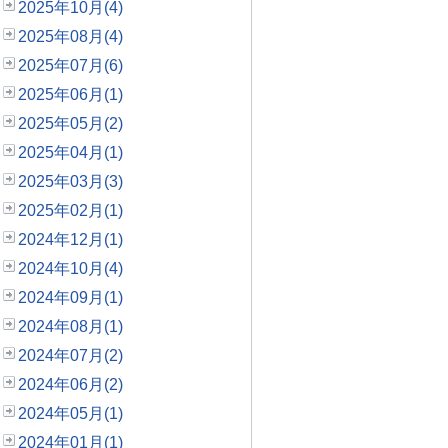
2025年10月(4)
2025年08月(4)
2025年07月(6)
2025年06月(1)
2025年05月(2)
2025年04月(1)
2025年03月(3)
2025年02月(1)
2024年12月(1)
2024年10月(4)
2024年09月(1)
2024年08月(1)
2024年07月(2)
2024年06月(2)
2024年05月(1)
2024年01月(1)