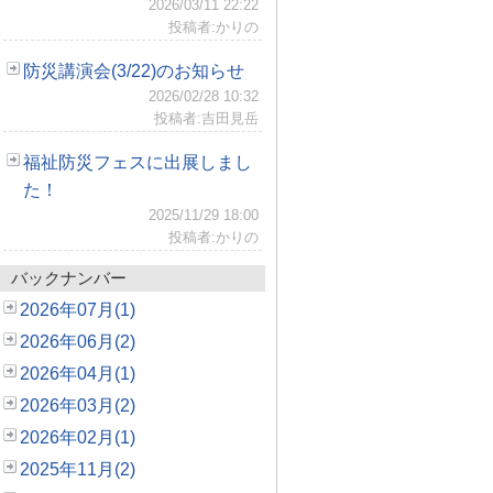
2026/03/11 22:22
投稿者:かりの
防災講演会(3/22)のお知らせ
2026/02/28 10:32
投稿者:吉田見岳
福祉防災フェスに出展しまし
た！
2025/11/29 18:00
投稿者:かりの
バックナンバー
2026年07月(1)
2026年06月(2)
2026年04月(1)
2026年03月(2)
2026年02月(1)
2025年11月(2)