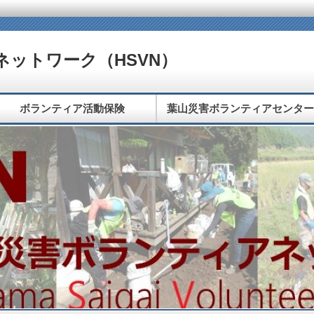
ットワーク（HSVN）
ボランティア活動保険
葉山災害ボランティアセンター