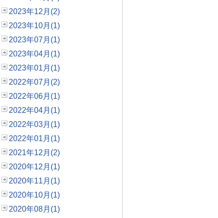
2023年12月(2)
2023年10月(1)
2023年07月(1)
2023年04月(1)
2023年01月(1)
2022年07月(2)
2022年06月(1)
2022年04月(1)
2022年03月(1)
2022年01月(1)
2021年12月(2)
2020年12月(1)
2020年11月(1)
2020年10月(1)
2020年08月(1)