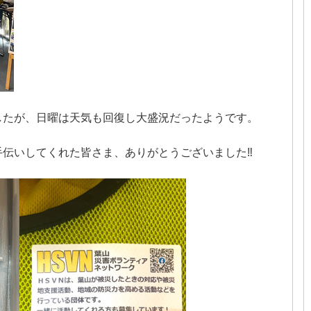
したが、日曜は天気も回復し大盛況だったようです。
伝いしてくれた皆さま、ありがとうございました‼︎