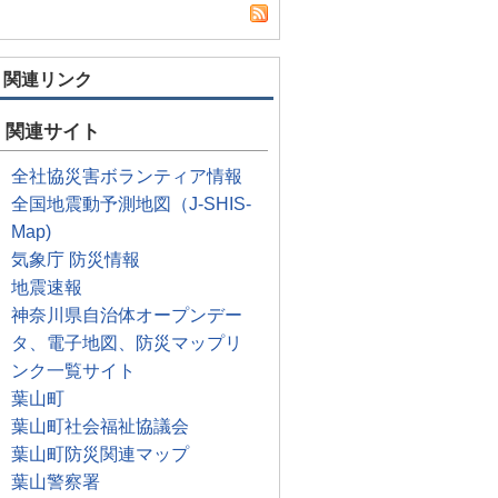
関連リンク
関連サイト
全社協災害ボランティア情報
全国地震動予測地図（J-SHIS-
Map)
気象庁 防災情報
地震速報
神奈川県自治体オープンデー
タ、電子地図、防災マップリ
ンク一覧サイト
葉山町
葉山町社会福祉協議会
葉山町防災関連マップ
葉山警察署