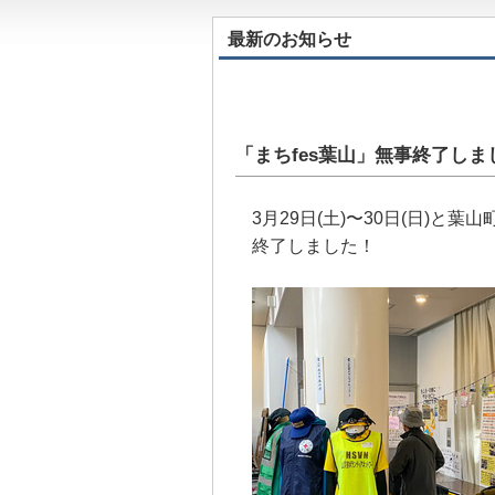
最新のお知らせ
「まちfes葉山」無事終了しま
3月29日(土)〜30日(日)と
終了しました！