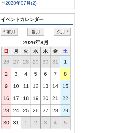
2020年07月(2)
イベントカレンダー
前月
当月
次月
2026年8月
日
月
火
水
木
金
土
26
27
28
29
30
31
1
2
3
4
5
6
7
8
9
10
11
12
13
14
15
16
17
18
19
20
21
22
23
24
25
26
27
28
29
30
31
1
2
3
4
5