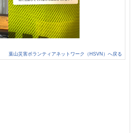
葉山災害ボランティアネットワーク（HSVN）へ戻る