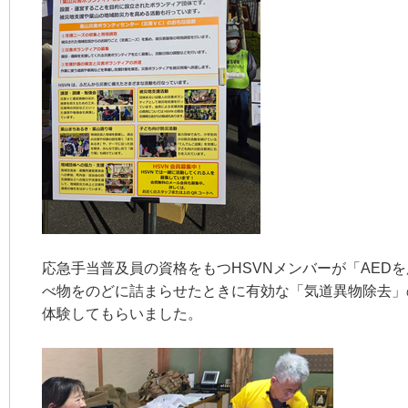
応急手当普及員の資格をもつHSVNメンバーが「AEDを
べ物をのどに詰まらせたときに有効な「気道異物除去」
体験してもらいました。