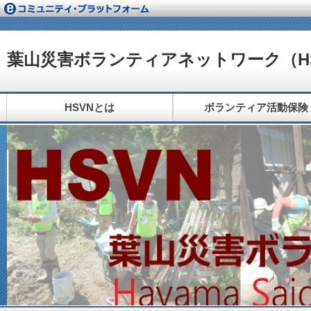
葉山災害ボランティアネットワーク（H
HSVNとは
ボランティア活動保険