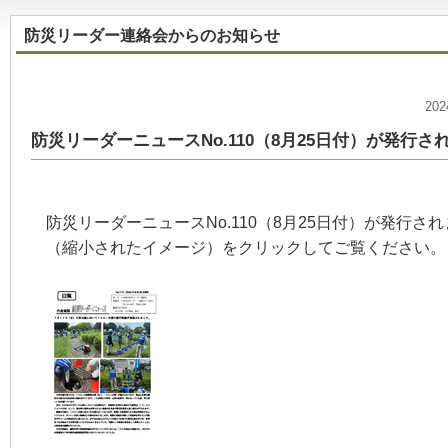
防災リーダー連絡会からのお知らせ
20
防災リーダーニュースNo.110（8月25日付）が発行さ
防災リーダーニュースNo.110（8月25日付）が発行
（縮小されたイメージ）をクリックしてご覧ください。