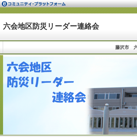
六会地区防災リーダー連絡会
藤沢市 