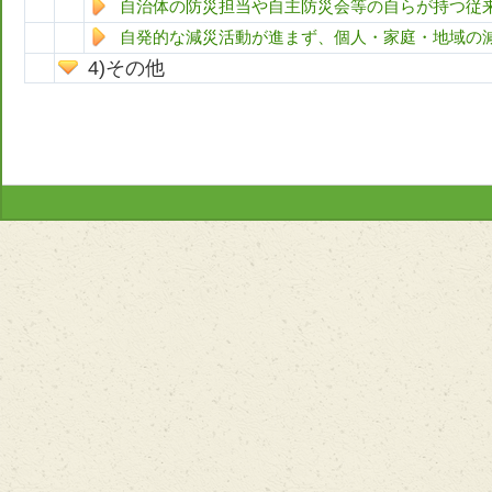
自治体の防災担当や自主防災会等の自らが持つ従
自発的な減災活動が進まず、個人・家庭・地域の
その他