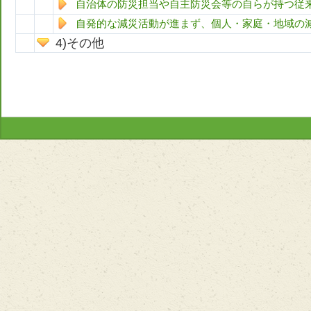
自治体の防災担当や自主防災会等の自らが持つ従
自発的な減災活動が進まず、個人・家庭・地域の
その他