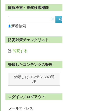
情報検索・推奨検索機能
✕
新着検索
防災対策チェックリスト
閲覧する
登録したコンテンツの管理
登録したコンテンツの管
理
ログイン／ログアウト
メールアドレス