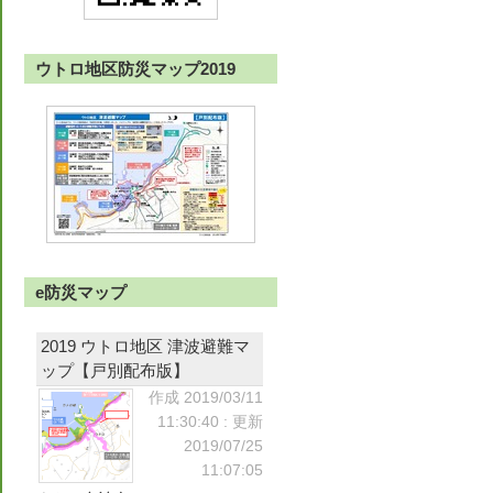
ウトロ地区防災マップ2019
e防災マップ
2019 ウトロ地区 津波避難マ
ップ【戸別配布版】
作成 2019/03/11
11:30:40
: 更新
2019/07/25
11:07:05