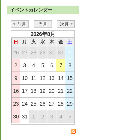
イベントカレンダー
前月
当月
次月
2026年8月
日
月
火
水
木
金
土
26
27
28
29
30
31
1
2
3
4
5
6
7
8
9
10
11
12
13
14
15
16
17
18
19
20
21
22
23
24
25
26
27
28
29
30
31
1
2
3
4
5