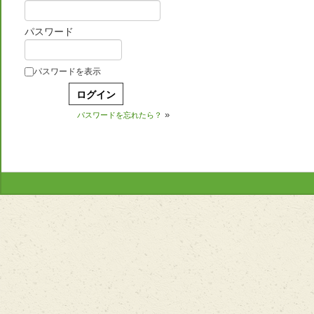
パスワード
パスワードを表示
»
パスワードを忘れたら？