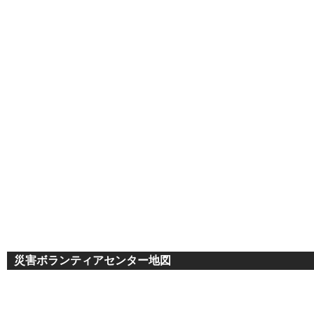
災害ボランティアセンター地図