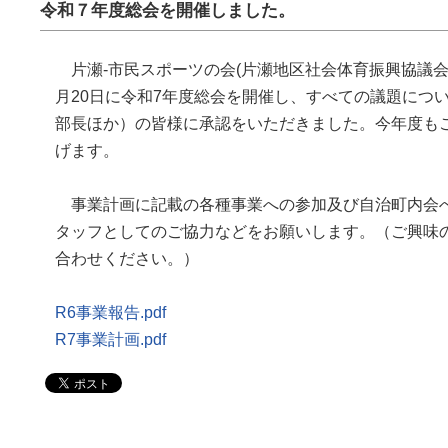
令和７年度総会を開催しました。
片瀬-市民スポーツの会(片瀬地区社会体育振興協議会)
月20日に令和7年度総会を開催し、すべての議題につ
部長ほか）の皆様に承認をいただきました。今年度も
げます。
事業計画に記載の各種事業への参加及び自治町内会
タッフとしてのご協力などをお願いします。（ご興味
合わせください。）
R6事業報告.pdf
R7事業計画.pdf