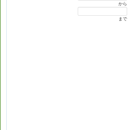
から
まで