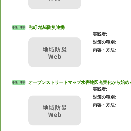
兜町 地域防災連携
手法・事例
実践者
対策の種別
内容・方法
オープンストリートマップ水害地図充実化から始め
手法・事例
実践者
対策の種別
内容・方法